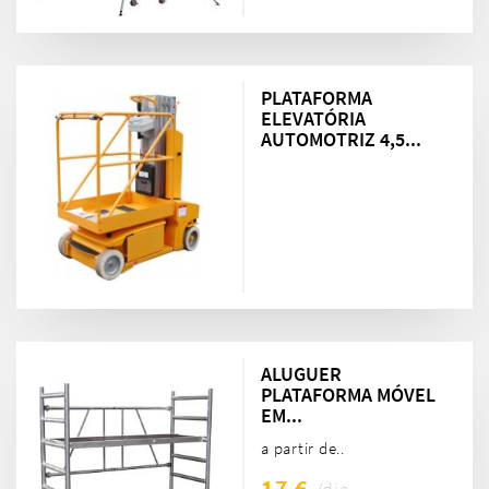
PLATAFORMA
ELEVATÓRIA
AUTOMOTRIZ 4,5...
ALUGUER
PLATAFORMA MÓVEL
EM...
a partir de..
17 €