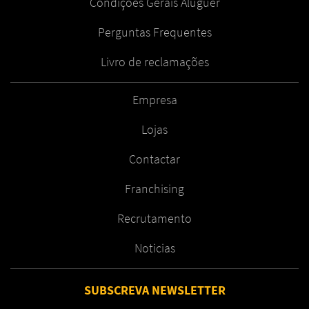
Condições Gerais Aluguer
Perguntas Frequentes
Livro de reclamações
Empresa
Lojas
Contactar
Franchising
Recrutamento
Noticias
SUBSCREVA NEWSLETTER