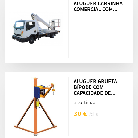
ALUGUER CARRINHA
COMERCIAL COM...
ALUGUER GRUETA
BÍPODE COM
CAPACIDADE DE...
a partir de..
30 €
/dia