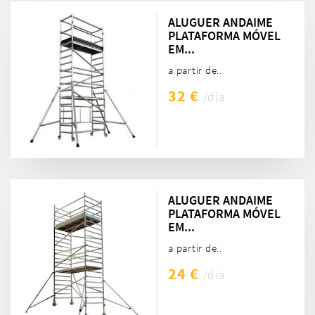
ALUGUER ANDAIME
PLATAFORMA MÓVEL
EM...
a partir de..
32 €
/dia
ALUGUER ANDAIME
PLATAFORMA MÓVEL
EM...
a partir de..
24 €
/dia