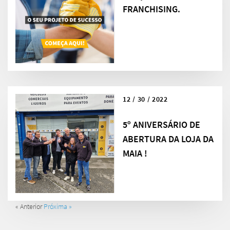
FRANCHISING.
12 / 30 / 2022
5º ANIVERSÁRIO DE
ABERTURA DA LOJA DA
MAIA !
« Anterior
Próxima »