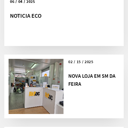
06 / 04 / 2025
NOTICIA ECO
02 / 15 / 2025
NOVA LOJA EM SM DA
FEIRA