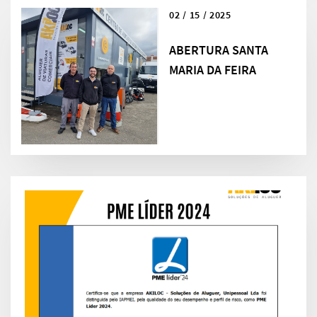
02 / 15 / 2025
ABERTURA SANTA
MARIA DA FEIRA