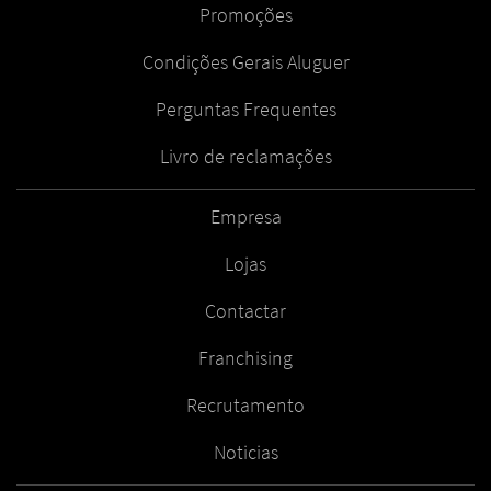
Promoções
Condições Gerais Aluguer
Perguntas Frequentes
Livro de reclamações
Empresa
Lojas
Contactar
Franchising
Recrutamento
Noticias