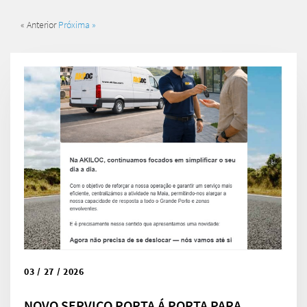
« Anterior
Próxima »
03 / 27 / 2026
NOVO SERVIÇO PORTA Á PORTA PARA...