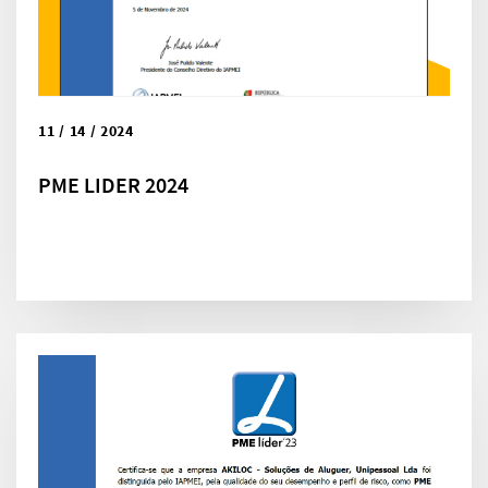
11 / 14 / 2024
PME LIDER 2024