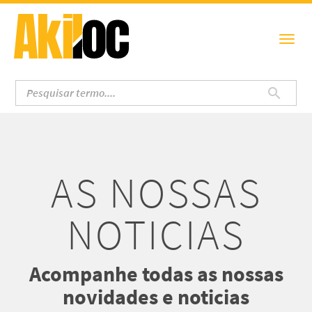
AS NOSSAS
NOTICIAS
Acompanhe todas as nossas
novidades e noticias