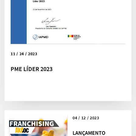
11 / 24 / 2023
PME LÍDER 2023
04 / 12 / 2023
LANÇAMENTO