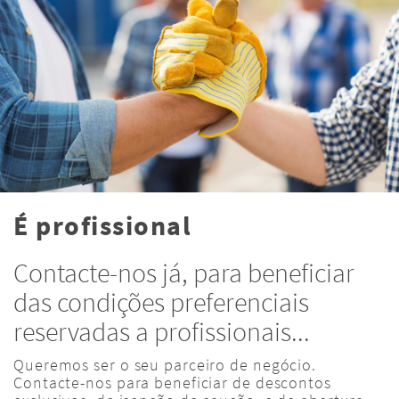
É profissional
Contacte-nos já, para beneficiar
das condições preferenciais
reservadas a profissionais...
Queremos ser o seu parceiro de negócio.
Contacte-nos para beneficiar de descontos