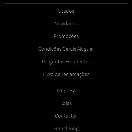
Usados
Novidades
Promoções
Condições Gerais Aluguer
Perguntas Frequentes
Livro de reclamações
Empresa
Lojas
Contactar
Franchising