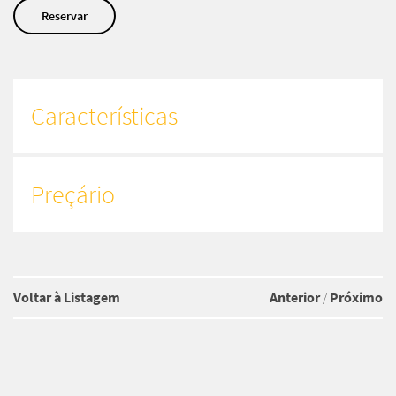
Reservar
Características
Preçário
Voltar à Listagem
Anterior
Próximo
/