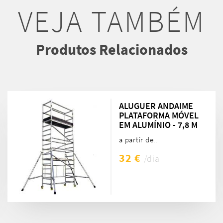
VEJA TAMBÉM
Produtos Relacionados
ALUGUER ANDAIME
PLATAFORMA MÓVEL
EM ALUMÍNIO - 7,8 M
a partir de..
32 €
/dia