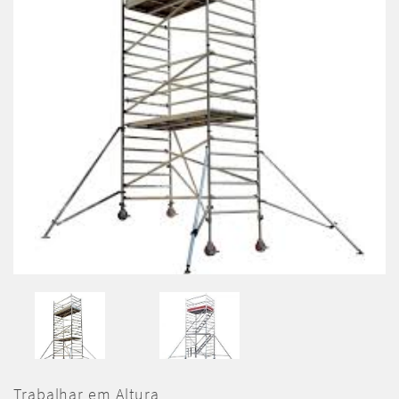
Trabalhar em Altura