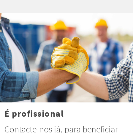
É profissional
Contacte-nos já, para beneficiar