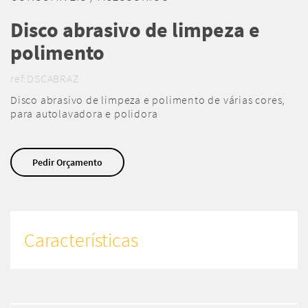
Disco abrasivo de limpeza e
polimento
ref:DSCABRAZ
Disco abrasivo de limpeza e polimento de várias cores,
para autolavadora e polidora
Pedir Orçamento
Características