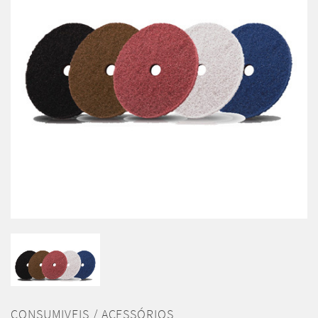
CONSUMIVEIS / ACESSÓRIOS