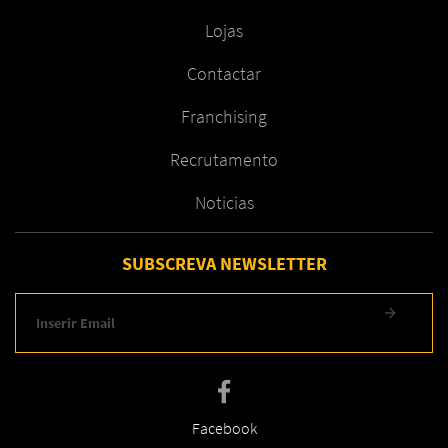
Lojas
Contactar
Franchising
Recrutamento
Noticias
SUBSCREVA NEWSLETTER
Facebook