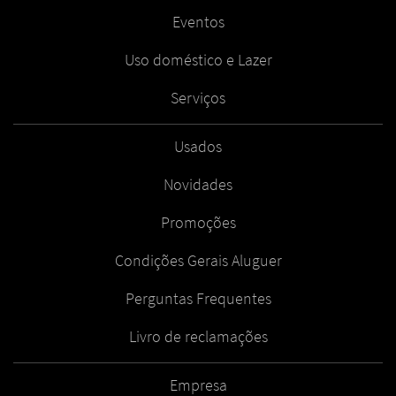
Eventos
Uso doméstico e Lazer
Serviços
Usados
Novidades
Promoções
Condições Gerais Aluguer
Perguntas Frequentes
Livro de reclamações
Empresa