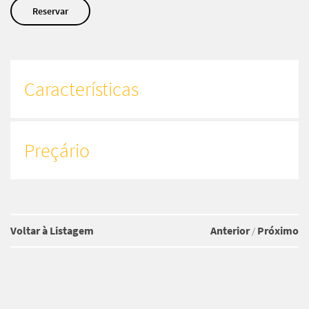
Reservar
Características
Preçário
Voltar à Listagem
Anterior
Próximo
/