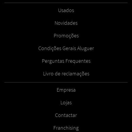
Usados
Novidades
Promoções
Condições Gerais Aluguer
Perguntas Frequentes
Livro de reclamações
Empresa
Lojas
Contactar
Franchising