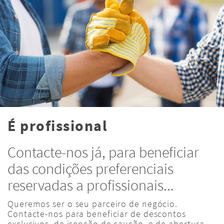
É profissional
Contacte-nos já, para beneficiar
das condições preferenciais
reservadas a profissionais...
Queremos ser o seu parceiro de negócio.
Contacte-nos para beneficiar de descontos
exclusivos, de isenção de caução, e de abertura