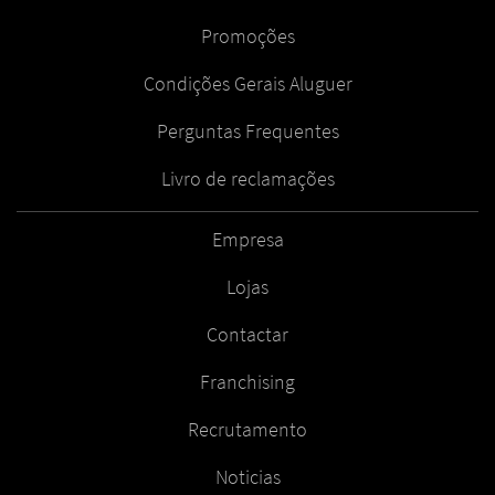
Promoções
Condições Gerais Aluguer
Perguntas Frequentes
Livro de reclamações
Empresa
Lojas
Contactar
Franchising
Recrutamento
Noticias