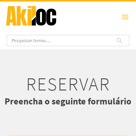
RESERVAR
Preencha o seguinte formulário