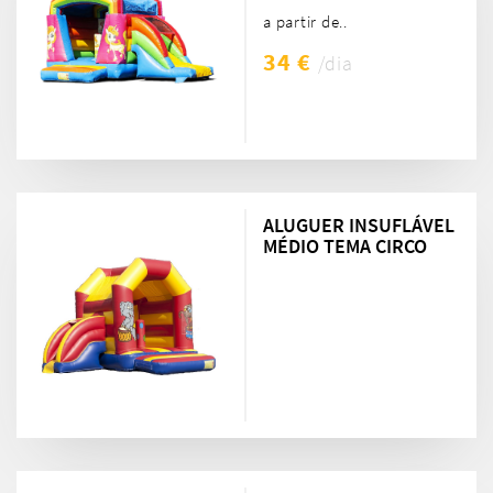
a partir de..
34 €
/dia
ALUGUER INSUFLÁVEL
MÉDIO TEMA CIRCO