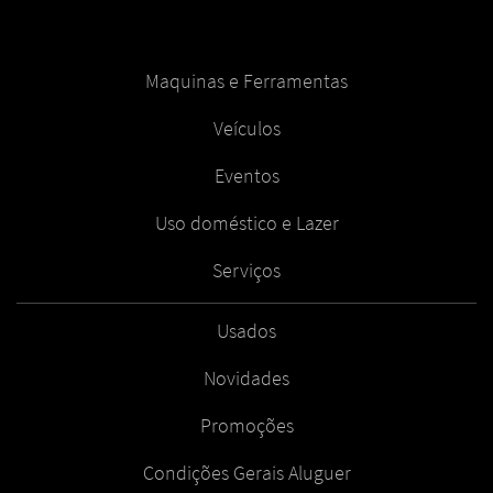
Maquinas e Ferramentas
Veículos
Eventos
Uso doméstico e Lazer
Serviços
Usados
Novidades
Promoções
Condições Gerais Aluguer