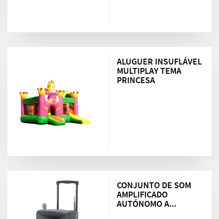
ALUGUER INSUFLÁVEL
MULTIPLAY TEMA
PRINCESA
CONJUNTO DE SOM
AMPLIFICADO
AUTÓNOMO A...