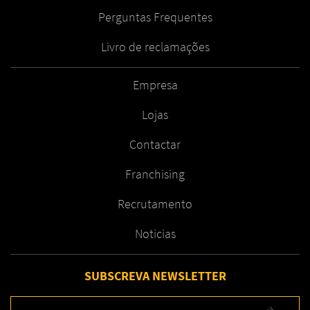
Perguntas Frequentes
Livro de reclamações
Empresa
Lojas
Contactar
Franchising
Recrutamento
Noticias
SUBSCREVA NEWSLETTER