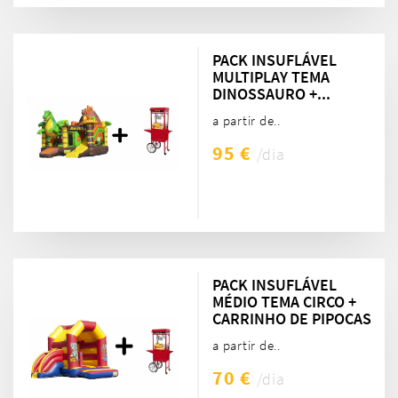
PACK INSUFLÁVEL
MULTIPLAY TEMA
DINOSSAURO +...
a partir de..
95 €
/dia
PACK INSUFLÁVEL
MÉDIO TEMA CIRCO +
CARRINHO DE PIPOCAS
a partir de..
70 €
/dia