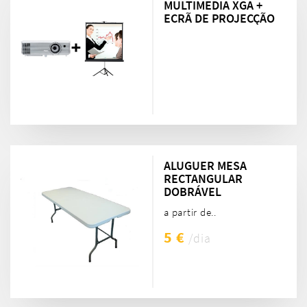
MULTIMEDIA XGA +
ECRÃ DE PROJECÇÃO
ALUGUER MESA
RECTANGULAR
DOBRÁVEL
a partir de..
5 €
/dia