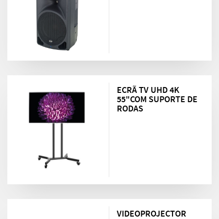
ECRÃ TV UHD 4K
55"COM SUPORTE DE
RODAS
VIDEOPROJECTOR